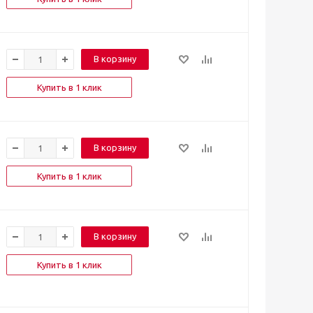
В корзину
Купить в 1 клик
В корзину
Купить в 1 клик
В корзину
Купить в 1 клик