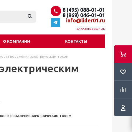
8 (495) 088-01-01
8 (969) 046-01-01
info@lider01.ru
ЗАКАЗАТЬ ЗВОНОК
О КОМПАНИИ
КОНТАКТЫ
ность поражения электрическим током
 электрическим
ность поражения электрическим током