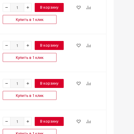
В корзину
Купить в 1 клик
В корзину
Купить в 1 клик
В корзину
Купить в 1 клик
В корзину
Купить в 1 клик