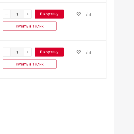
В корзину
Купить в 1 клик
В корзину
Купить в 1 клик