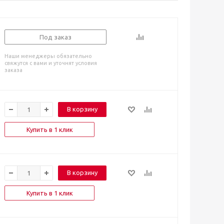
Под заказ
Наши менеджеры обязательно
свяжутся с вами и уточнят условия
заказа
В корзину
Купить в 1 клик
В корзину
Купить в 1 клик