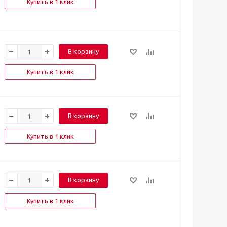
Купить в 1 клик
В корзину
Купить в 1 клик
В корзину
Купить в 1 клик
В корзину
Купить в 1 клик