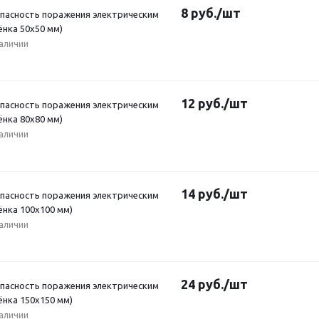
8
руб.
/шт
Опасность поражения электрическим
ёнка 50х50 мм)
наличии
12
руб.
/шт
Опасность поражения электрическим
ёнка 80х80 мм)
наличии
14
руб.
/шт
Опасность поражения электрическим
ёнка 100x100 мм)
наличии
24
руб.
/шт
Опасность поражения электрическим
ёнка 150x150 мм)
наличии