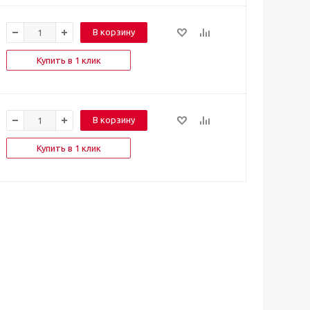
В корзину
Купить в 1 клик
В корзину
Купить в 1 клик