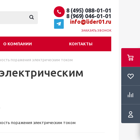
8 (495) 088-01-01
8 (969) 046-01-01
info@lider01.ru
ЗАКАЗАТЬ ЗВОНОК
О КОМПАНИИ
КОНТАКТЫ
ность поражения электрическим током
 электрическим
ность поражения электрическим током