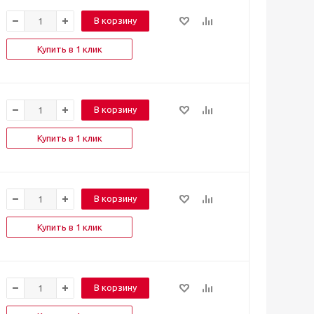
В корзину
Купить в 1 клик
В корзину
Купить в 1 клик
В корзину
Купить в 1 клик
В корзину