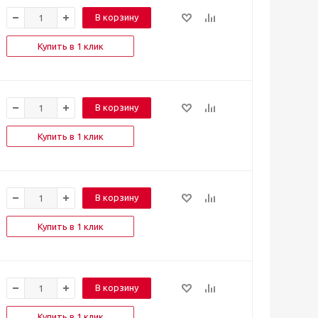
В корзину
Купить в 1 клик
В корзину
Купить в 1 клик
В корзину
Купить в 1 клик
В корзину
Купить в 1 клик