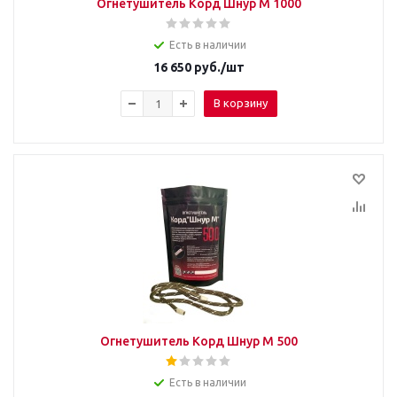
Огнетушитель Корд Шнур М 1000
Есть в наличии
16 650
руб.
/шт
В корзину
Огнетушитель Корд Шнур М 500
Есть в наличии