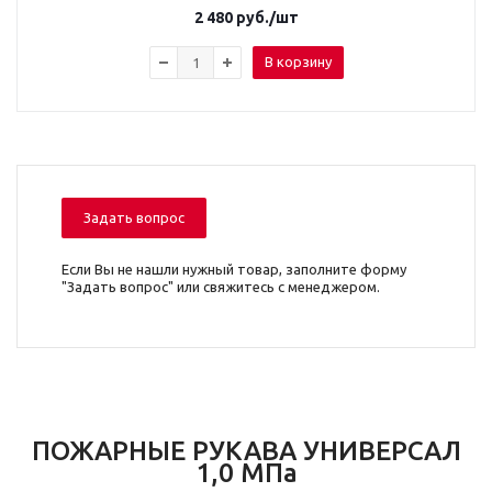
2 480
руб.
/шт
В корзину
Задать вопрос
Если Вы не нашли нужный товар, заполните форму
"Задать вопрос" или свяжитесь с менеджером.
ПОЖАРНЫЕ РУКАВА УНИВЕРСАЛ
1,0 МПа