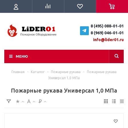
8 (495) 088-01-01
8 (969) 046-01-01
info@lider01.ru
МЕНЮ
Главная
-
Каталог
-
Пожарные рукава
-
Пожарные рукава
Универсал 1,0 МПа
Пожарные рукава Универсал 1,0 МПа