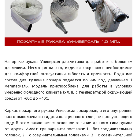
Напорные рукава Универсал рассчитаны для работы с большим
давлением. Несмотря на это, изделия сохраняют необходимые
для комфортной эксплуатации гибкость и прочность. Вода или
состав для тушения пожара подаётся по ним под давлением 1
мегапаскаль. Модель приспособлена для работы в условиях
умеренно-холодного климата (УХЛ), с температурой окружающей
среды от -60C до +40C.
Каркас пожарного рукава Универсал армирован, а его внутренняя
часть выполнена из гидроизоляционного слоя, не пропускающего
воду. В этом заключается основное отличие данного типа рукава
от других. Имеет три варианта поставки: 1 - без соединительных
головок, 2 - с соединительными головками, 3 - с соединительной