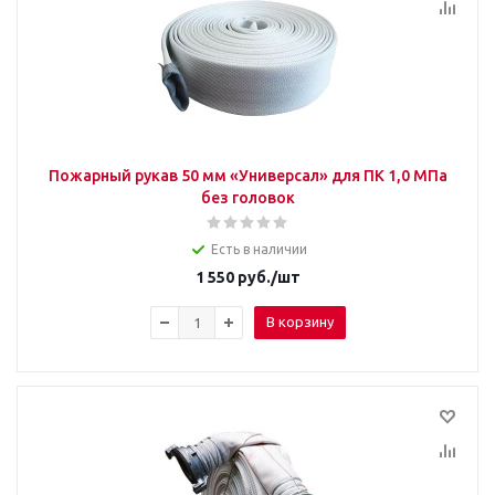
Пожарный рукав 50 мм «Универсал» для ПК 1,0 МПа
без головок
Есть в наличии
1 550
руб.
/шт
В корзину