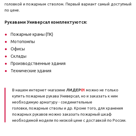
головкой и пожарным стволом. Первый вариант самый доступный
по цене.
Рукавами Универсал комплектуются:
Пожарные краны (ПК)
Мотопомпы
Офисы
Склады
Производственные здания
Технические здания
В нашем интернет-магазине
ЛИДЕР
01
можно не только
купить пожарные рукава Универсал, но и заказать к ним
необходимую арматуру - соединительные
головки, пожарные стволы и др. Кроме того, для хранения
пожарных рукавов можно заказать пожарный шкаф
необходимой модели по низкой цене с доставкой по России.