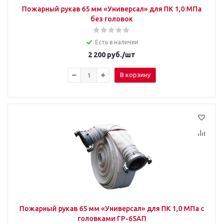
Пожарный рукав 65 мм «Универсал» для ПК 1,0 МПа
без головок
Есть в наличии
2 200
руб.
/шт
В корзину
Пожарный рукав 65 мм «Универсал» для ПК 1,0 МПа с
головками ГР-65АП