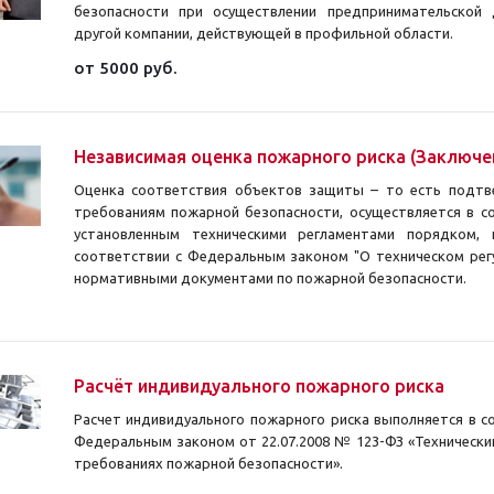
безопасности при осуществлении предпринимательской 
другой компании, действующей в профильной области.
от 5000 руб.
Независимая оценка пожарного риска (Заключе
Оценка соответствия объектов защиты – то есть подтв
требованиям пожарной безопасности, осуществляется в с
установленным техническими регламентами порядком,
соответствии с Федеральным законом "О техническом рег
нормативными документами по пожарной безопасности.
Расчёт индивидуального пожарного риска
Расчет индивидуального пожарного риска выполняется в с
Федеральным законом от 22.07.2008 № 123-ФЗ «Технически
требованиях пожарной безопасности».