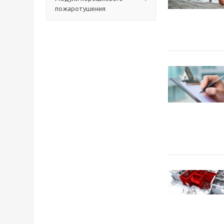
пожаротушения