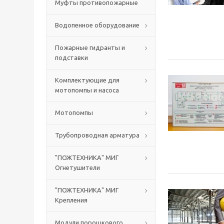
Муфты противопожарные
Водопенное оборудование
Пожарные гидранты и
подставки
Комплектующие для
мотопомпы и насоса
Мотопомпы
Трубопроводная арматура
"ПОЖТЕХНИКА" МИГ
Огнетушители
"ПОЖТЕХНИКА" МИГ
Крепления
Модули порошкового