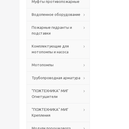
Муфты противопожарные
Водопенное оборудование
Пожарные гидранты и
подставки
Комплектующие для
мотопомпы и насоса
Мотопомпы
Трубопроводная арматура
"ПОЖТЕХНИКА" МИГ
Огнетушители
"ПОЖТЕХНИКА" МИГ
Крепления
Модули порошкового