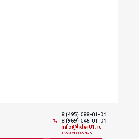
8 (495) 088-01-01
8 (969) 046-01-01
info@lider01.ru
ЗАКАЗАТЬ ЗВОНОК