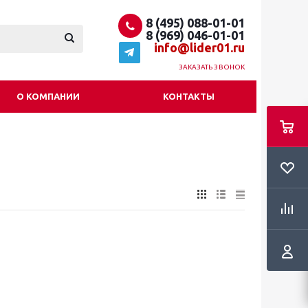
8 (495) 088-01-01
8 (969) 046-01-01
info@lider01.ru
ЗАКАЗАТЬ ЗВОНОК
О КОМПАНИИ
КОНТАКТЫ