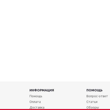
ИНФОРМАЦИЯ
ПОМОЩЬ
Помощь
Вопрос-ответ
Оплата
Статьи
Доставка
Обзоры