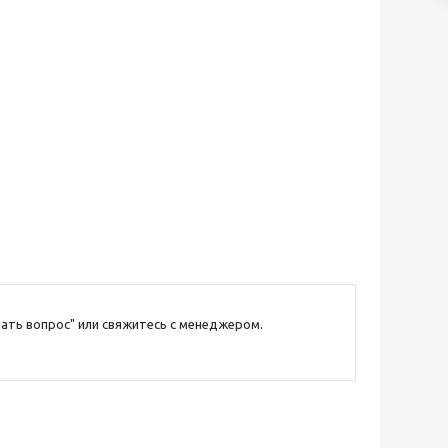
ать вопрос" или свяжитесь с менеджером.