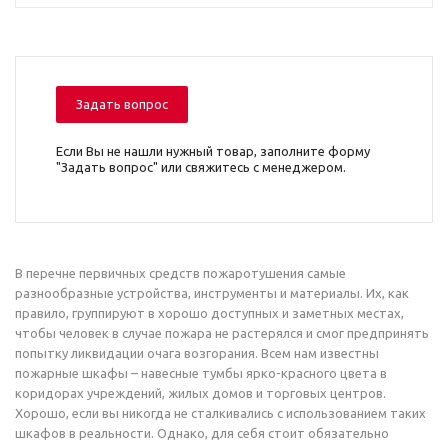
Задать вопрос
Если Вы не нашли нужный товар, заполните форму
"Задать вопрос" или свяжитесь с менеджером.
В перечне первичных средств пожаротушения самые
разнообразные устройства, инструменты и материалы. Их, как
правило, группируют в хорошо доступных и заметных местах,
чтобы человек в случае пожара не растерялся и смог предпринять
попытку ликвидации очага возгорания. Всем нам известны
пожарные шкафы – навесные тумбы ярко-красного цвета в
коридорах учреждений, жилых домов и торговых центров.
Хорошо, если вы никогда не сталкивались с использованием таких
шкафов в реальности. Однако, для себя стоит обязательно