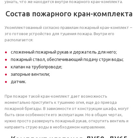
узнать, что же находится внутри пожарного кран-комплекта.
Состав пожарного кран-комплекта
Укомплектованный согласно правилам пожарный кран-комплект –
это готовое устройство для тушения пожара. Внутри его
располагается:
сложенный пожарный рукав и держатель для него;
пожарный ствол, обеспечивающий подачу струи воды;
клапан на трубопроводе;
запорные вентили;
датчик.
При пожаре такой кран-комплект дает возможность
моментально приступить к тушению огня, еще до приезда
пожарной бригады. В зависимости от конструкции шкафа, могут
быть свои особенности его эксплуатации. Но в общих чертах,
нужно просто развернуть пожарный рукав, открутить вентиль и
направить струю воды в необходимом направлении.