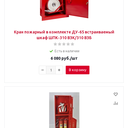
Кран пожарный в комплекте ДУ-65 встраиваемый
шкаф ШПК-310 ВЗК/310 ВЗБ
Есть в наличии
6 080
руб.
/шт
В корзину