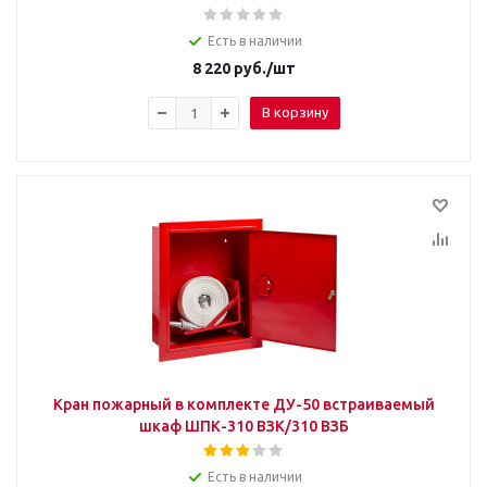
Есть в наличии
8 220
руб.
/шт
В корзину
Кран пожарный в комплекте ДУ-50 встраиваемый
шкаф ШПК-310 ВЗК/310 ВЗБ
Есть в наличии