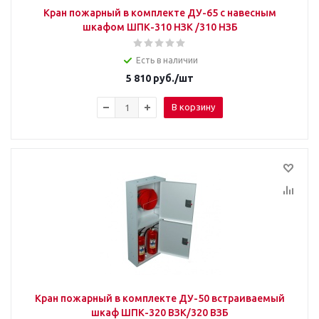
Кран пожарный в комплекте ДУ-65 с навесным
шкафом ШПК-310 НЗК /310 НЗБ
Есть в наличии
5 810
руб.
/шт
В корзину
Кран пожарный в комплекте ДУ-50 встраиваемый
шкаф ШПК-320 ВЗК/320 ВЗБ