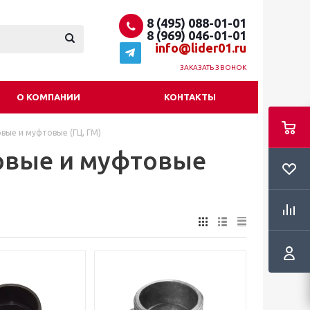
8 (495) 088-01-01
8 (969) 046-01-01
info@lider01.ru
ЗАКАЗАТЬ ЗВОНОК
О КОМПАНИИ
КОНТАКТЫ
вые и муфтовые (ГЦ, ГМ)
овые и муфтовые