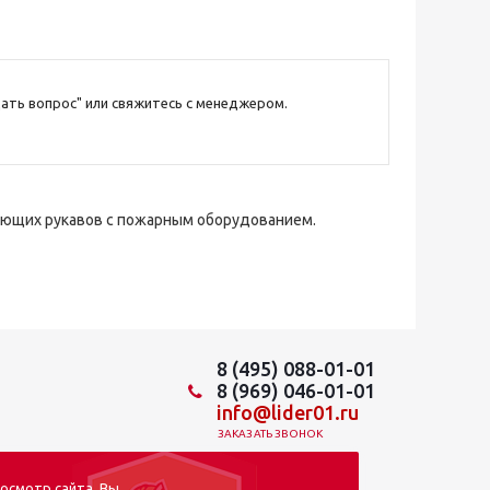
ать вопрос" или свяжитесь с менеджером.
ающих рукавов с пожарным оборудованием.
8 (495) 088-01-01
8 (969) 046-01-01
info@lider01.ru
ЗАКАЗАТЬ ЗВОНОК
осмотр сайта, Вы