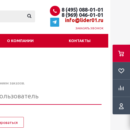
8 (495) 088-01-01
8 (969) 046-01-01
info@lider01.ru
ЗАКАЗАТЬ ЗВОНОК
О КОМПАНИИ
КОНТАКТЫ
нием заказов.
пользователь
ироваться