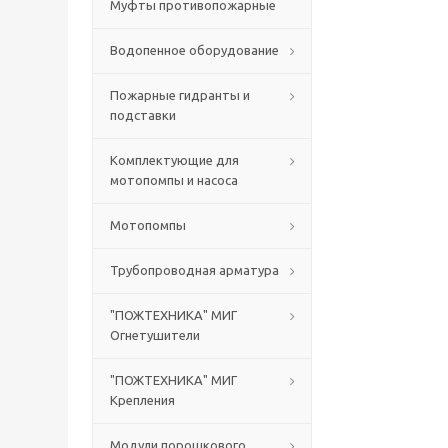
Муфты противопожарные
Водопенное оборудование
Пожарные гидранты и
подставки
Комплектующие для
мотопомпы и насоса
Мотопомпы
Трубопроводная арматура
"ПОЖТЕХНИКА" МИГ
Огнетушители
"ПОЖТЕХНИКА" МИГ
Крепления
Модули порошкового