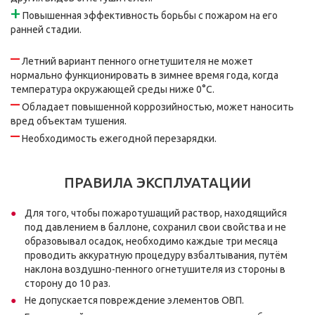
+
Повышенная эффективность борьбы с пожаром на его
ранней стадии.
–
Летний вариант пенного огнетушителя не может
нормально функционировать в зимнее время года, когда
температура окружающей среды ниже 0°C.
–
Обладает повышенной коррозийностью, может наносить
вред объектам тушения.
–
Необходимость ежегодной перезарядки.
ПРАВИЛА ЭКСПЛУАТАЦИИ
Для того, чтобы пожаротушащий раствор, находящийся
под давлением в баллоне, сохранил свои свойства и не
образовывал осадок, необходимо каждые три месяца
проводить аккуратную процедуру взбалтывания, путём
наклона воздушно-пенного огнетушителя из стороны в
сторону до 10 раз.
Не допускается повреждение элементов ОВП.