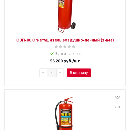
ОВП-80 Огнетушитель воздушно-пенный (зима)
Есть в наличии
55 280
руб.
/шт
В корзину