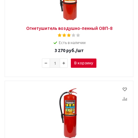
Огнетушитель воздушно-пенный ОВП-8
Есть в наличии
3 270
руб.
/шт
В корзину