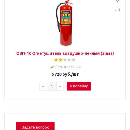
ОВП-10 Огнетушитель воздушно-пенный (зима)
Есть в наличии
6 720
руб.
/шт
В корзину
Задать вопрос