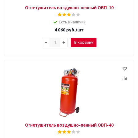
Огнетушитель воздушно-пенный ОВП-10
Есть в наличии
4 060
руб.
/шт
В корзину
Огнетушитель воздушно-пенный ОВП-40