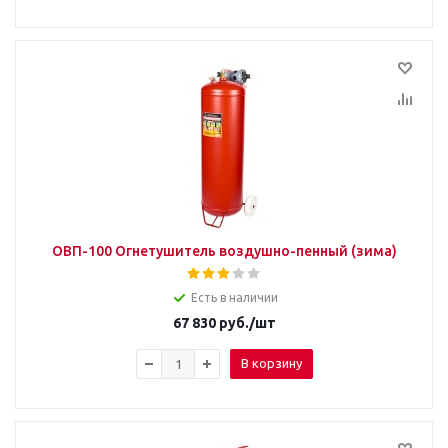
ОВП-100 Огнетушитель воздушно-пенный (зима)
Есть в наличии
67 830
руб.
/шт
В корзину