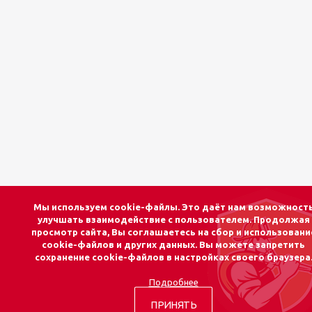
Мы используем cookie-файлы. Это даёт нам возможност
улучшать взаимодействие с пользователем. Продолжая
просмотр сайта, Вы соглашаетесь на сбор и использовани
cookie-файлов и других данных. Вы можете запретить
сохранение cookie-файлов в настройках своего браузера
Подробнее
ПРИНЯТЬ