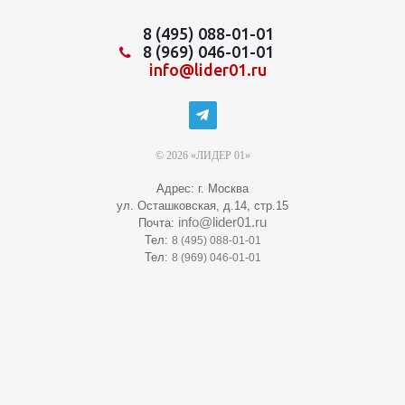
8 (495) 088-01-01
8 (969) 046-01-01
info@lider01.ru
© 2026 «ЛИДЕР 01»
Адрес: г. Москва
ул. Осташковская, д.14, стр.15
info@lider01.ru
Почта:
Тел:
8 (495) 088-01-01
Тел:
8 (969) 046-01-01