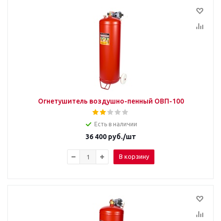
Огнетушитель воздушно-пенный ОВП-100
Есть в наличии
36 400
руб.
/шт
В корзину