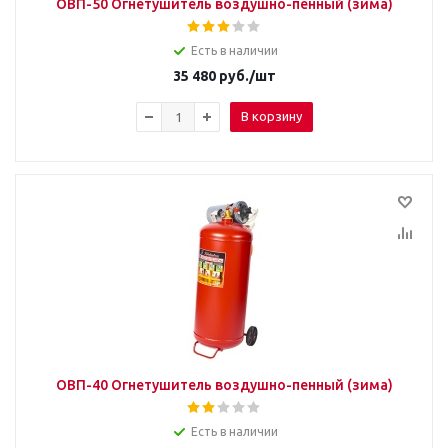
ОВП-50 Огнетушитель воздушно-пенный (зима)
Есть в наличии
35 480
руб.
/шт
В корзину
ОВП-40 Огнетушитель воздушно-пенный (зима)
Есть в наличии