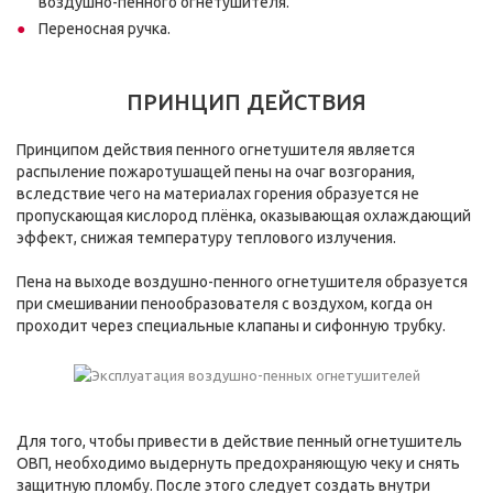
воздушно-пенного огнетушителя.
Переносная ручка.
ПРИНЦИП ДЕЙСТВИЯ
Принципом действия пенного огнетушителя является
распыление пожаротушащей пены на очаг возгорания,
вследствие чего на материалах горения образуется не
пропускающая кислород плёнка, оказывающая охлаждающий
эффект, снижая температуру теплового излучения.
Пена на выходе воздушно-пенного огнетушителя образуется
при смешивании пенообразователя с воздухом, когда он
проходит через специальные клапаны и сифонную трубку.
Для того, чтобы привести в действие пенный огнетушитель
ОВП, необходимо выдернуть предохраняющую чеку и снять
защитную пломбу. После этого следует создать внутри