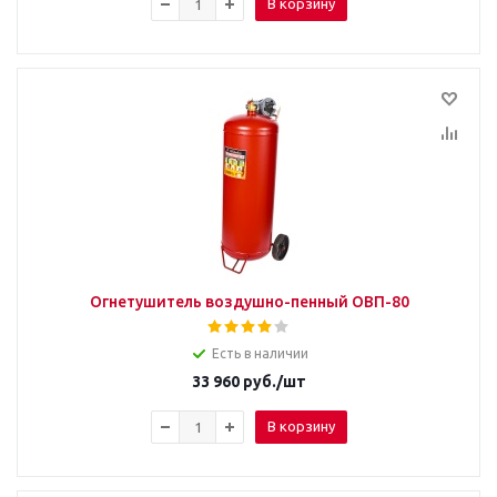
В корзину
Огнетушитель воздушно-пенный ОВП-80
Есть в наличии
33 960
руб.
/шт
В корзину