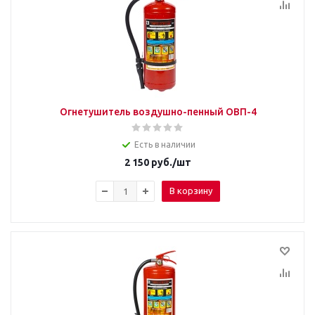
Огнетушитель воздушно-пенный ОВП-4
Есть в наличии
2 150
руб.
/шт
В корзину