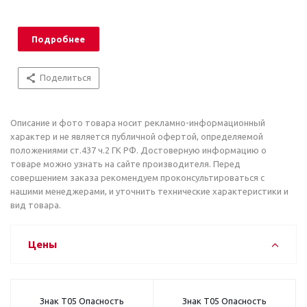
Подробнее
Поделиться
Описание и фото товара носит рекламно-информационный
характер и не является публичной офертой, определяемой
положениями ст.437 ч.2 ГК РФ. Достоверную информацию о
товаре можно узнать на сайте производителя. Перед
совершением заказа рекомендуем проконсультироваться с
нашими менеджерами, и уточнить технические характеристики и
вид товара.
Цены
Знак T05 Опасность
Знак T05 Опасность