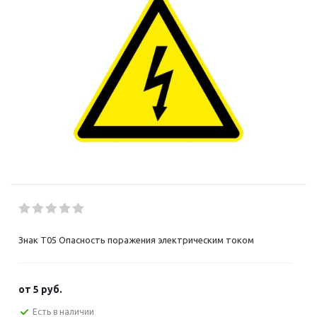
Знак T05 Опасность поражения электрическим током
от
5 руб.
Есть в наличии