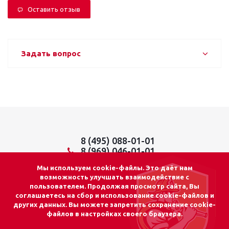
Оставить отзыв
Задать вопрос
8 (495) 088-01-01
8 (969) 046-01-01
info@lider01.ru
Мы используем cookie-файлы. Это даёт нам
возможность улучшать взаимодействие с
пользователем. Продолжая просмотр сайта, Вы
соглашаетесь на сбор и использование cookie-файлов и
других данных. Вы можете запретить сохранение cookie-
© 2026 «ЛИДЕР 01»
файлов в настройках своего браузера.
Адрес: г. Москва