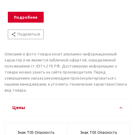
Подробнее
Поделиться
Описание и фото товара носит рекламно-информационный
характер и не является публичной офертой, определяемой
положениями ст.437 ч.2 ГК РФ. Достоверную информацию о
товаре можно узнать на сайте производителя. Перед
совершением заказа рекомендуем проконсультироваться с
нашими менеджерами, и уточнить технические характеристики и
вид товара.
Цены
Знак T05 Опасность
Знак T05 Опасность