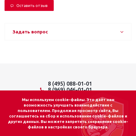
Оставить отзыв
Задать вопрос
8 (495) 088-01-01
8 (969) 046-01-01
info@lider01.ru
Мы используем cookie-файлы. Это даёт нам
возможность улучшать взаимодействие с
пользователем. Продолжая просмотр сайта, Вы
соглашаетесь на сбор и использование cookie-файлов и
других данных. Вы можете запретить сохранение cookie-
© 2026 «ЛИДЕР 01»
файлов в настройках своего браузера.
Адрес: г. Москва