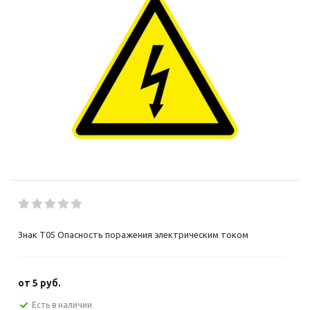
Знак T05 Опасность поражения электрическим током
от
5 руб.
Есть в наличии