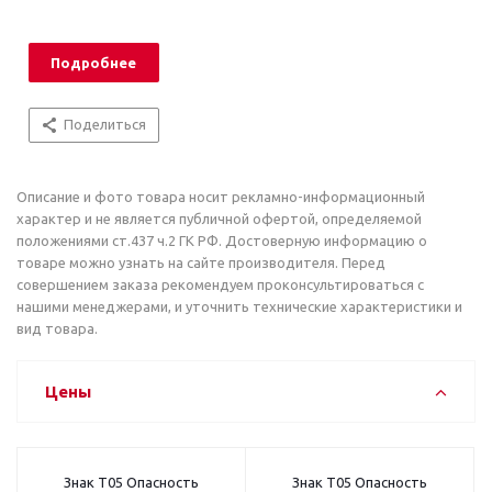
Подробнее
Поделиться
Описание и фото товара носит рекламно-информационный
характер и не является публичной офертой, определяемой
положениями ст.437 ч.2 ГК РФ. Достоверную информацию о
товаре можно узнать на сайте производителя. Перед
совершением заказа рекомендуем проконсультироваться с
нашими менеджерами, и уточнить технические характеристики и
вид товара.
Цены
Знак T05 Опасность
Знак T05 Опасность