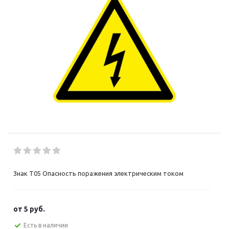
Знак T05 Опасность поражения электрическим током
от
5 руб.
Есть в наличии