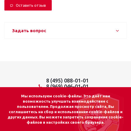
Оставить отзыв
Задать вопрос
8 (495) 088-01-01
8 (969) 046-01-01
info@lider01.ru
Мы используем cookie-файлы. Это даёт нам
возможность улучшать взаимодействие с
пользователем. Продолжая просмотр сайта, Вы
соглашаетесь на сбор и использование cookie-файлов и
других данных. Вы можете запретить сохранение cookie-
© 2026 «ЛИДЕР 01»
файлов в настройках своего браузера.
Адрес: г. Москва