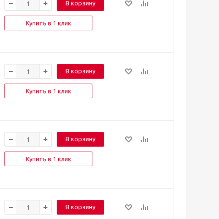
В корзину
Купить в 1 клик
В корзину
Купить в 1 клик
В корзину
Купить в 1 клик
В корзину