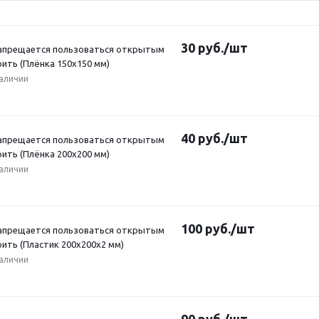
30
руб.
/шт
Запрещается пользоваться открытым
рить (Плёнка 150x150 мм)
наличии
40
руб.
/шт
Запрещается пользоваться открытым
рить (Плёнка 200x200 мм)
наличии
100
руб.
/шт
Запрещается пользоваться открытым
рить (Пластик 200x200x2 мм)
наличии