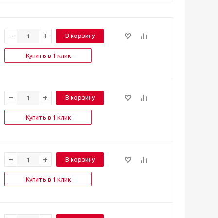
В корзину
Купить в 1 клик
В корзину
Купить в 1 клик
В корзину
Купить в 1 клик