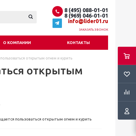
8 (495) 088-01-01
8 (969) 046-01-01
info@lider01.ru
ЗАКАЗАТЬ ЗВОНОК
О КОМПАНИИ
КОНТАКТЫ
 пользоваться открытым огнем и курить
аться открытым
ещается пользоваться открытым огнем и курить