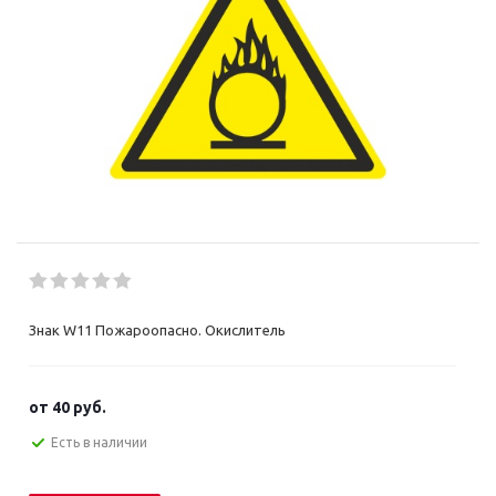
Знак W11 Пожароопасно. Окислитель
от
40 руб.
Есть в наличии