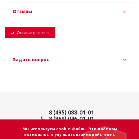
Отзывы
Оставить отзыв
Задать вопрос
8 (495) 088-01-01
8 (969) 046-01-01
info@lider01.ru
Мы используем cookie-файлы. Это даёт нам
возможность улучшать взаимодействие с