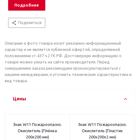
Подробнее
Поделиться
Описание и фото товара носит рекламно-информационный
характер и не является публичной офертой, определяемой
положениями ст.437 ч.2 ГК РФ. Достоверную информацию о
товаре можно узнать на сайте производителя. Перед
совершением заказа рекомендуем проконсультироваться с
нашими менеджерами, и уточнить технические характеристики и
вид товара.
Цены
Знак W11 Пожароопасно.
Знак W11 Пожароопасно.
Окислитель (Плёнка
Окислитель (Пластик
200x200 мм)
200x200x2 мм)