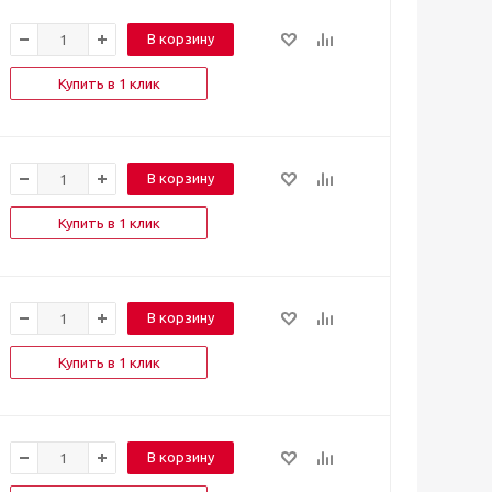
В корзину
Купить в 1 клик
В корзину
Купить в 1 клик
В корзину
Купить в 1 клик
В корзину