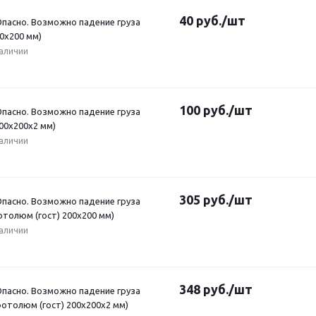
40
руб.
/шт
Опасно. Возможно падение груза
0x200 мм)
наличии
100
руб.
/шт
Опасно. Возможно падение груза
00x200x2 мм)
наличии
305
руб.
/шт
Опасно. Возможно падение груза
отолюм (гост) 200x200 мм)
наличии
348
руб.
/шт
Опасно. Возможно падение груза
фотолюм (гост) 200x200x2 мм)