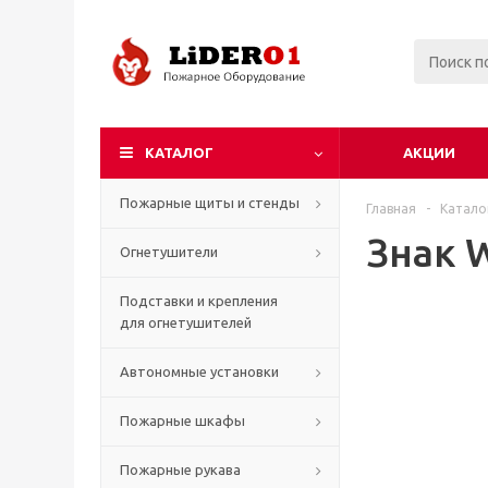
КАТАЛОГ
АКЦИИ
Пожарные щиты и стенды
Главная
-
Катало
Знак 
Огнетушители
Подставки и крепления
для огнетушителей
Автономные установки
Пожарные шкафы
Пожарные рукава