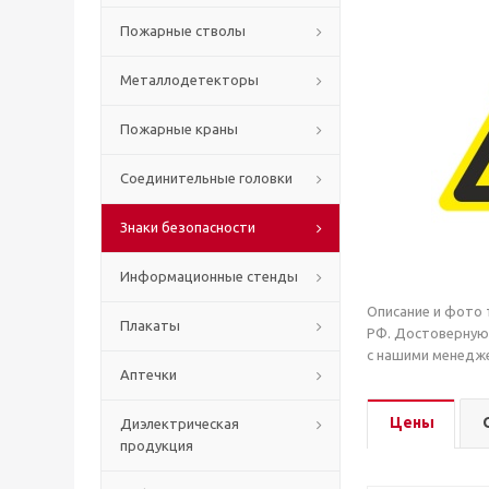
Пожарные стволы
Металлодетекторы
Пожарные краны
Соединительные головки
Знаки безопасности
Информационные стенды
Описание и фото 
Плакаты
РФ. Достоверную
с нашими менедже
Аптечки
Цены
Диэлектрическая
продукция