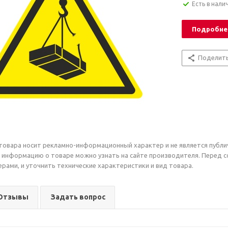
Есть в нали
Подробне
Поделит
товара носит рекламно-информационный характер и не является публи
 информацию о товаре можно узнать на сайте производителя. Перед 
рами, и уточнить технические характеристики и вид товара.
Отзывы
Задать вопрос