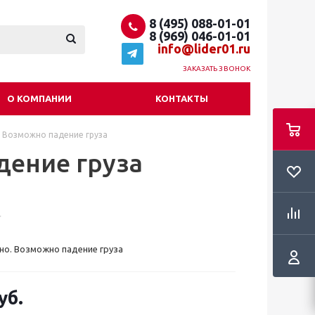
8 (495) 088-01-01
8 (969) 046-01-01
info@lider01.ru
ЗАКАЗАТЬ ЗВОНОК
О КОМПАНИИ
КОНТАКТЫ
. Возможно падение груза
дение груза
но. Возможно падение груза
уб.