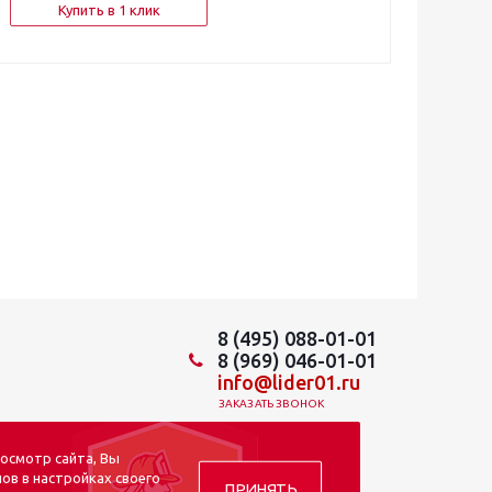
Купить в 1 клик
8 (495) 088-01-01
8 (969) 046-01-01
info@lider01.ru
ЗАКАЗАТЬ ЗВОНОК
осмотр сайта, Вы
ов в настройках своего
ПРИНЯТЬ