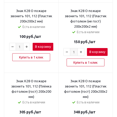
Знак K28 О пожаре
Знак K28 О пожаре
звонить 101, 112 (Пластик
звонить 101, 112 (Пластик
200x200x2 мм)
фотолюм (не гост)
200х200х2 мм)
Есть в наличии
Есть в наличии
100
руб.
/шт
150
руб.
/шт
В корзину
В корзину
Купить в 1 клик
Купить в 1 клик
Знак K28 О пожаре
Знак K28 О пожаре
звонить 101, 112 (Плёнка
звонить 101, 112 (Пластик
фотолюм (гост) 200x200
фотолюм (гост) 200x200x2
мм)
мм)
Есть в наличии
Есть в наличии
305
руб.
/шт
348
руб.
/шт