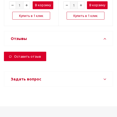
В корзину
В корзину
Купить в 1 клик
Купить в 1 клик
Отзывы
Оставить отзыв
Задать вопрос