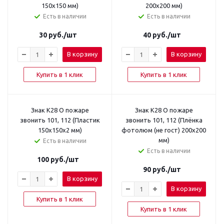
150x150 мм)
200x200 мм)
Есть в наличии
Есть в наличии
30
руб.
/шт
40
руб.
/шт
В корзину
В корзину
Купить в 1 клик
Купить в 1 клик
Знак K28 О пожаре
Знак K28 О пожаре
звонить 101, 112 (Пластик
звонить 101, 112 (Плёнка
150x150x2 мм)
фотолюм (не гост) 200х200
мм)
Есть в наличии
Есть в наличии
100
руб.
/шт
90
руб.
/шт
В корзину
В корзину
Купить в 1 клик
Купить в 1 клик