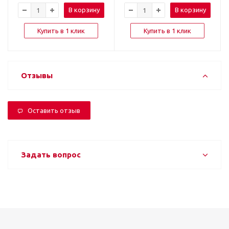
В корзину
В корзину
Купить в 1 клик
Купить в 1 клик
Отзывы
Оставить отзыв
Задать вопрос