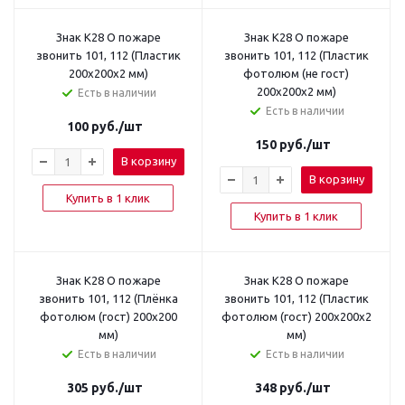
Знак K28 О пожаре
Знак K28 О пожаре
звонить 101, 112 (Пластик
звонить 101, 112 (Пластик
200x200x2 мм)
фотолюм (не гост)
200х200х2 мм)
Есть в наличии
Есть в наличии
100
руб.
/шт
150
руб.
/шт
В корзину
В корзину
Купить в 1 клик
Купить в 1 клик
Знак K28 О пожаре
Знак K28 О пожаре
звонить 101, 112 (Плёнка
звонить 101, 112 (Пластик
фотолюм (гост) 200x200
фотолюм (гост) 200x200x2
мм)
мм)
Есть в наличии
Есть в наличии
305
руб.
/шт
348
руб.
/шт