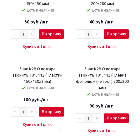
150x150 мм)
200x200 мм)
Есть в наличии
Есть в наличии
30
руб.
/шт
40
руб.
/шт
В корзину
В корзину
Купить в 1 клик
Купить в 1 клик
Знак K28 О пожаре
Знак K28 О пожаре
звонить 101, 112 (Пластик
звонить 101, 112 (Плёнка
150x150x2 мм)
фотолюм (не гост) 200х200
мм)
Есть в наличии
Есть в наличии
100
руб.
/шт
90
руб.
/шт
В корзину
В корзину
Купить в 1 клик
Купить в 1 клик