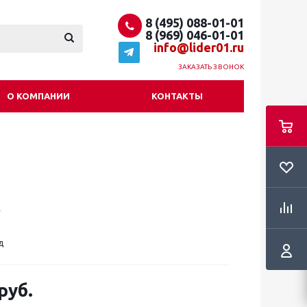
8 (495) 088-01-01
8 (969) 046-01-01
info@lider01.ru
ЗАКАЗАТЬ ЗВОНОК
О КОМПАНИИ
КОНТАКТЫ
д
руб.