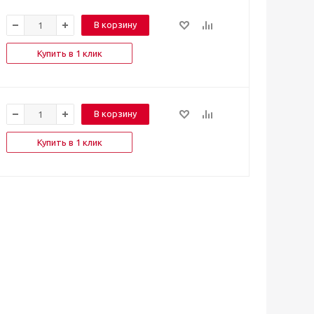
В корзину
Купить в 1 клик
В корзину
Купить в 1 клик