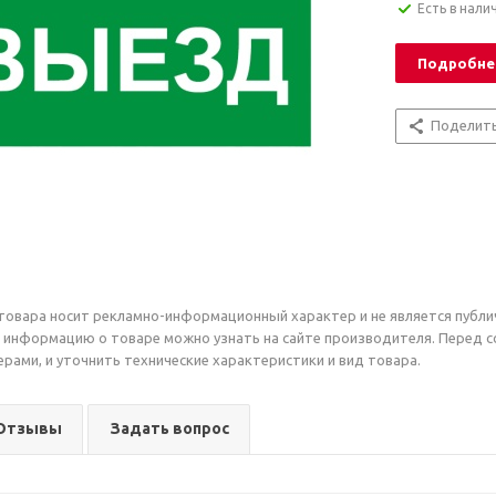
Есть в нали
Подробне
Поделит
товара носит рекламно-информационный характер и не является публи
 информацию о товаре можно узнать на сайте производителя. Перед 
рами, и уточнить технические характеристики и вид товара.
Отзывы
Задать вопрос