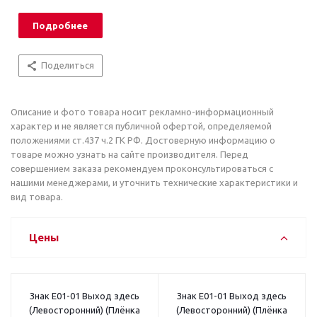
Подробнее
Поделиться
Описание и фото товара носит рекламно-информационный
характер и не является публичной офертой, определяемой
положениями ст.437 ч.2 ГК РФ. Достоверную информацию о
товаре можно узнать на сайте производителя. Перед
совершением заказа рекомендуем проконсультироваться с
нашими менеджерами, и уточнить технические характеристики и
вид товара.
Цены
Знак E01-01 Выход здесь
Знак E01-01 Выход здесь
(Левосторонний) (Плёнка
(Левосторонний) (Плёнка