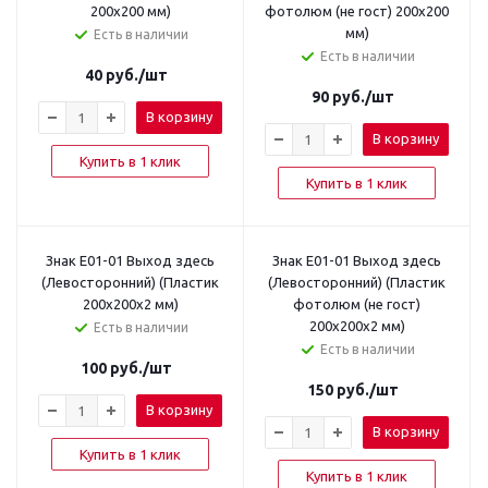
200x200 мм)
фотолюм (не гост) 200х200
мм)
Есть в наличии
Есть в наличии
40
руб.
/шт
90
руб.
/шт
В корзину
В корзину
Купить в 1 клик
Купить в 1 клик
Знак E01-01 Выход здесь
Знак E01-01 Выход здесь
(Левосторонний) (Пластик
(Левосторонний) (Пластик
200x200x2 мм)
фотолюм (не гост)
200х200х2 мм)
Есть в наличии
Есть в наличии
100
руб.
/шт
150
руб.
/шт
В корзину
В корзину
Купить в 1 клик
Купить в 1 клик