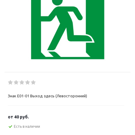
Знак E01-01 Выход здесь (Левосторонний)
от
40 руб.
Есть в наличии