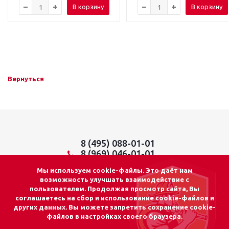
В корзину
В корзину
Вернуться
8 (495) 088-01-01
8 (969) 046-01-01
info@lider01.ru
Мы используем cookie-файлы. Это даёт нам
возможность улучшать взаимодействие с
пользователем. Продолжая просмотр сайта, Вы
соглашаетесь на сбор и использование cookie-файлов и
других данных. Вы можете запретить сохранение cookie-
© 2026 «ЛИДЕР 01»
файлов в настройках своего браузера.