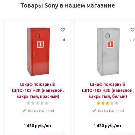
Товары Sony в нашем магазине
Шкаф пожарный
Шкаф пожарный
ШПО-102 НЗК (навесной,
ШПО-102 НЗБ (навесной,
закрытый, красный)
закрытый, белый)
Есть в наличии
Есть в наличии
1 420
руб.
/шт
1 420
руб.
/шт