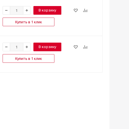
В корзину
Купить в 1 клик
В корзину
Купить в 1 клик