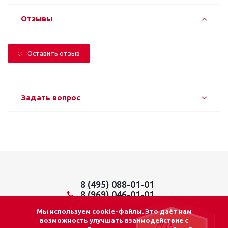
Отзывы
Оставить отзыв
Задать вопрос
8 (495) 088-01-01
8 (969) 046-01-01
info@lider01.ru
Мы используем cookie-файлы. Это даёт нам
возможность улучшать взаимодействие с