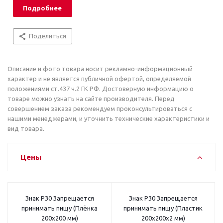
Подробнее
Поделиться
Описание и фото товара носит рекламно-информационный
характер и не является публичной офертой, определяемой
положениями ст.437 ч.2 ГК РФ. Достоверную информацию о
товаре можно узнать на сайте производителя. Перед
совершением заказа рекомендуем проконсультироваться с
нашими менеджерами, и уточнить технические характеристики и
вид товара.
Цены
Знак P30 Запрещается
Знак P30 Запрещается
принимать пищу (Плёнка
принимать пищу (Пластик
200x200 мм)
200x200x2 мм)