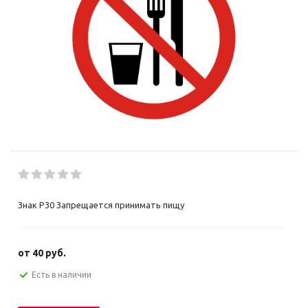
Знак P30 Запрещается принимать пищу
от
40 руб.
Есть в наличии