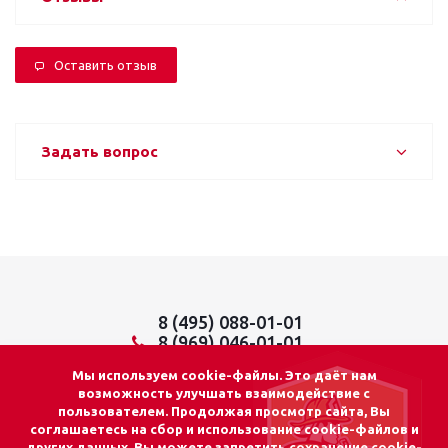
Оставить отзыв
Задать вопрос
8 (495) 088-01-01
8 (969) 046-01-01
info@lider01.ru
Мы используем cookie-файлы. Это даёт нам
возможность улучшать взаимодействие с
пользователем. Продолжая просмотр сайта, Вы
соглашаетесь на сбор и использование cookie-файлов и
других данных. Вы можете запретить сохранение cookie-