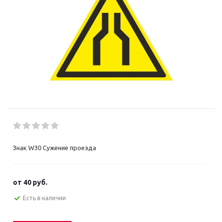
Знак W30 Сужение проезда
от
40 руб.
Есть в наличии