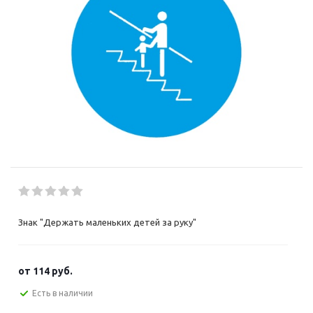
Знак "Держать маленьких детей за руку"
от
114 руб.
Есть в наличии