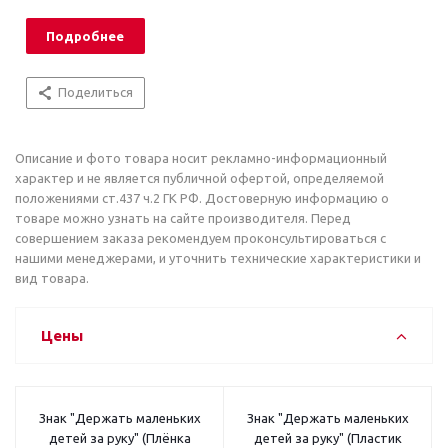
Подробнее
Поделиться
Описание и фото товара носит рекламно-информационный
характер и не является публичной офертой, определяемой
положениями ст.437 ч.2 ГК РФ. Достоверную информацию о
товаре можно узнать на сайте производителя. Перед
совершением заказа рекомендуем проконсультироваться с
нашими менеджерами, и уточнить технические характеристики и
вид товара.
Цены
Знак "Держать маленьких
Знак "Держать маленьких
детей за руку" (Плёнка
детей за руку" (Пластик