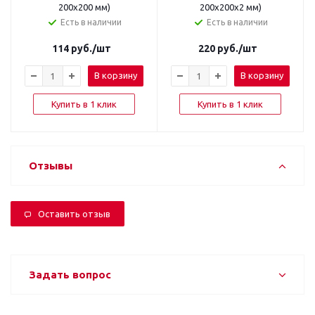
200x200 мм)
200x200x2 мм)
Есть в наличии
Есть в наличии
114
руб.
/шт
220
руб.
/шт
В корзину
В корзину
Купить в 1 клик
Купить в 1 клик
Отзывы
Оставить отзыв
Задать вопрос