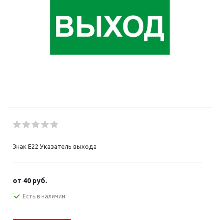
Знак E22 Указатель выхода
от
40 руб.
Есть в наличии