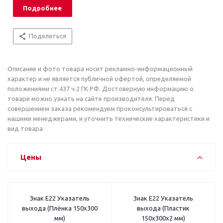
Подробнее
Поделиться
Описание и фото товара носит рекламно-информационный
характер и не является публичной офертой, определяемой
положениями ст.437 ч.2 ГК РФ. Достоверную информацию о
товаре можно узнать на сайте производителя. Перед
совершением заказа рекомендуем проконсультироваться с
нашими менеджерами, и уточнить технические характеристики и
вид товара.
Цены
Знак E22 Указатель
Знак E22 Указатель
выхода (Плёнка 150х300
выхода (Пластик
мм)
150х300х2 мм)