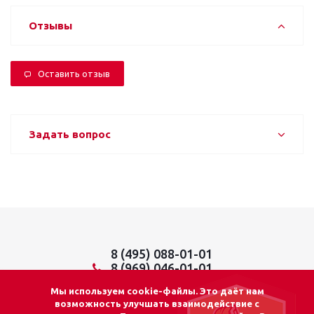
Отзывы
Оставить отзыв
Задать вопрос
8 (495) 088-01-01
8 (969) 046-01-01
info@lider01.ru
Мы используем cookie-файлы. Это даёт нам
возможность улучшать взаимодействие с