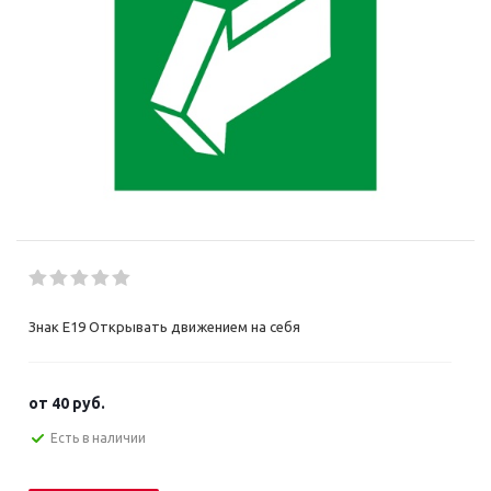
Знак E19 Открывать движением на себя
от
40 руб.
Есть в наличии