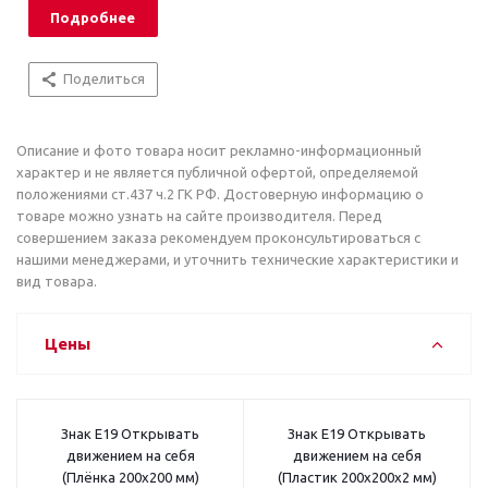
Подробнее
Поделиться
Описание и фото товара носит рекламно-информационный
характер и не является публичной офертой, определяемой
положениями ст.437 ч.2 ГК РФ. Достоверную информацию о
товаре можно узнать на сайте производителя. Перед
совершением заказа рекомендуем проконсультироваться с
нашими менеджерами, и уточнить технические характеристики и
вид товара.
Цены
Знак E19 Открывать
Знак E19 Открывать
движением на себя
движением на себя
(Плёнка 200x200 мм)
(Пластик 200x200x2 мм)