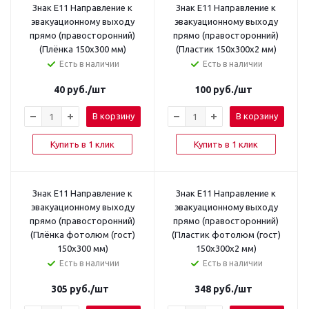
Знак E11 Направление к
Знак E11 Направление к
эвакуационному выходу
эвакуационному выходу
прямо (правосторонний)
прямо (правосторонний)
(Плёнка 150х300 мм)
(Пластик 150х300х2 мм)
Есть в наличии
Есть в наличии
40
руб.
/шт
100
руб.
/шт
В корзину
В корзину
Купить в 1 клик
Купить в 1 клик
Знак E11 Направление к
Знак E11 Направление к
эвакуационному выходу
эвакуационному выходу
прямо (правосторонний)
прямо (правосторонний)
(Плёнка фотолюм (гост)
(Пластик фотолюм (гост)
150х300 мм)
150х300х2 мм)
Есть в наличии
Есть в наличии
305
руб.
/шт
348
руб.
/шт