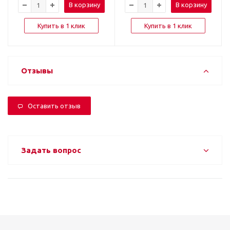
В корзину
В корзину
Купить в 1 клик
Купить в 1 клик
Отзывы
Оставить отзыв
Задать вопрос