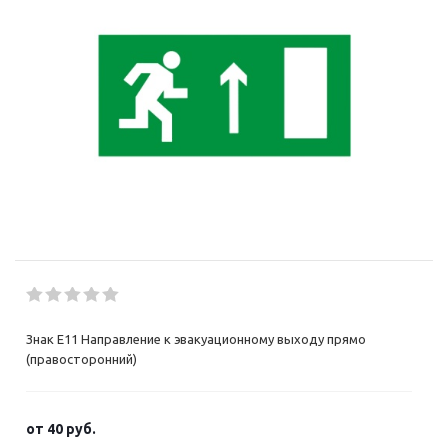
Знак E11 Направление к эвакуационному выходу прямо
(правосторонний)
от
40 руб.