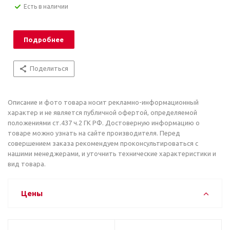
Есть в наличии
Подробнее
Поделиться
Описание и фото товара носит рекламно-информационный
характер и не является публичной офертой, определяемой
положениями ст.437 ч.2 ГК РФ. Достоверную информацию о
товаре можно узнать на сайте производителя. Перед
совершением заказа рекомендуем проконсультироваться с
нашими менеджерами, и уточнить технические характеристики и
вид товара.
Цены