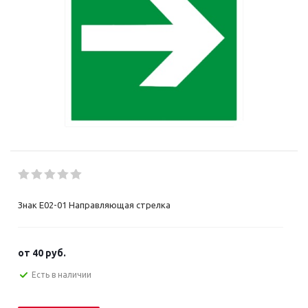
Знак E02-01 Направляющая стрелка
от
40 руб.
Есть в наличии