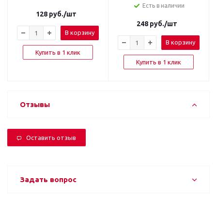
Есть в наличии
128
руб.
/шт
248
руб.
/шт
В корзину
В корзину
Купить в 1 клик
Купить в 1 клик
Отзывы
Оставить отзыв
Задать вопрос