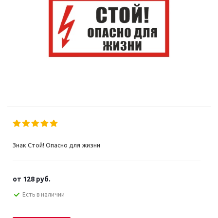
Знак Стой! Опасно для жизни
от
128 руб.
Есть в наличии