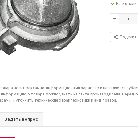
Есть в нали
Поделит
товара носит рекламно-информационный характер и не является публи
 информацию о товаре можно узнать на сайте производителя. Перед 
рами, и уточнить технические характеристики и вид товара.
Задать вопрос