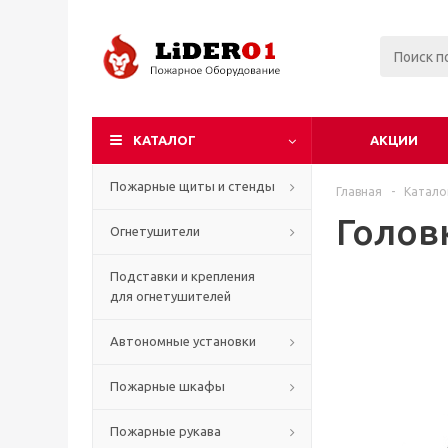
КАТАЛОГ
АКЦИИ
Пожарные щиты и стенды
Главная
-
Катало
Голов
Огнетушители
Подставки и крепления
для огнетушителей
Автономные установки
Пожарные шкафы
Пожарные рукава