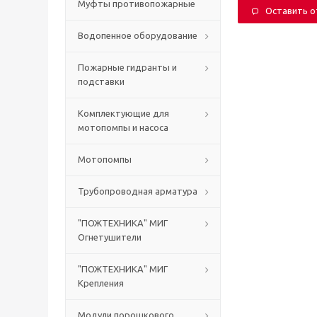
Муфты противопожарные
Оставить 
Водопенное оборудование
Пожарные гидранты и
подставки
Комплектующие для
мотопомпы и насоса
Мотопомпы
Трубопроводная арматура
"ПОЖТЕХНИКА" МИГ
Огнетушители
"ПОЖТЕХНИКА" МИГ
Крепления
Модули порошкового