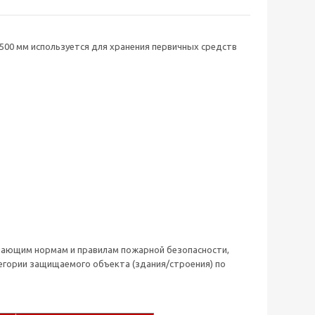
500 мм используется для хранения первичных средств
ающим нормам и правилам пожарной безопасности,
тегории защищаемого объекта (здания/строения) по