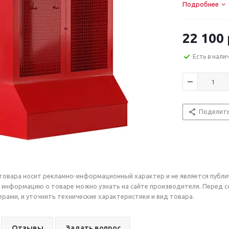
Подробнее
22 100
Есть в нали
Поделит
товара носит рекламно-информационный характер и не является публи
 информацию о товаре можно узнать на сайте производителя. Перед 
рами, и уточнить технические характеристики и вид товара.
Отзывы
Задать вопрос