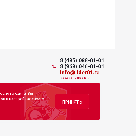
8 (495) 088-01-01
8 (969) 046-01-01
info@lider01.ru
ЗАКАЗАТЬ ЗВОНОК
осмотр сайта, Вы
ов в настройках своего
ПРИНЯТЬ