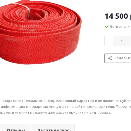
14 500
Есть в нали
Поделит
товара носит рекламно-информационный характер и не является публи
 информацию о товаре можно узнать на сайте производителя. Перед 
рами, и уточнить технические характеристики и вид товара.
Отзывы
Задать вопрос