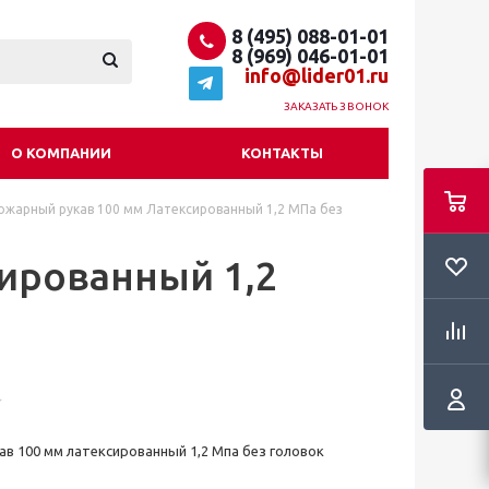
8 (495) 088-01-01
8 (969) 046-01-01
info@lider01.ru
ЗАКАЗАТЬ ЗВОНОК
О КОМПАНИИ
КОНТАКТЫ
ожарный рукав 100 мм Латексированный 1,2 МПа без
ированный 1,2
в 100 мм латексированный 1,2 Мпа без головок