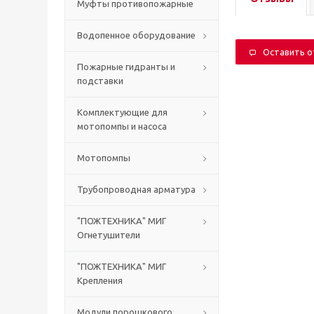
Муфты противопожарные
Водопенное оборудование
Оставить 
Пожарные гидранты и
подставки
Комплектующие для
мотопомпы и насоса
Мотопомпы
Трубопроводная арматура
"ПОЖТЕХНИКА" МИГ
Огнетушители
"ПОЖТЕХНИКА" МИГ
Крепления
Модули порошкового