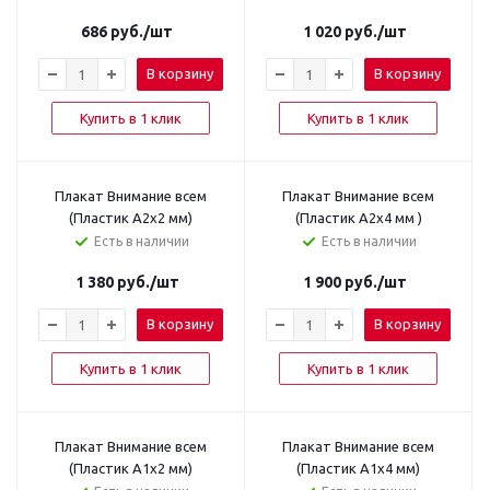
686
руб.
/шт
1 020
руб.
/шт
В корзину
В корзину
Купить в 1 клик
Купить в 1 клик
Плакат Внимание всем
Плакат Внимание всем
(Пластик А2х2 мм)
(Пластик А2х4 мм )
Есть в наличии
Есть в наличии
1 380
руб.
/шт
1 900
руб.
/шт
В корзину
В корзину
Купить в 1 клик
Купить в 1 клик
Плакат Внимание всем
Плакат Внимание всем
(Пластик А1х2 мм)
(Пластик А1х4 мм)