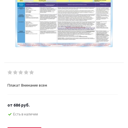
Плакат Внимание всем
от
686 руб.
Есть в наличии