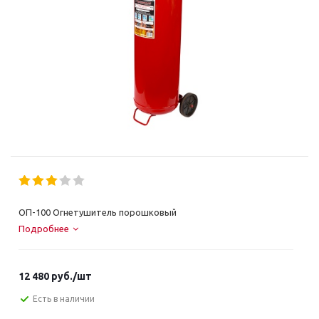
ОП-100 Огнетушитель порошковый
Подробнее
12 480
руб.
/шт
Есть в наличии