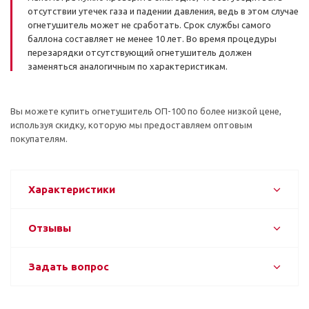
отсутствии утечек газа и падении давления, ведь в этом случае
огнетушитель может не сработать. Срок службы самого
баллона составляет не менее 10 лет. Во время процедуры
перезарядки отсутствующий огнетушитель должен
заменяться аналогичным по характеристикам.
Вы можете купить огнетушитель ОП-100 по более низкой цене,
используя скидку, которую мы предоставляем оптовым
покупателям.
Характеристики
Отзывы
Задать вопрос