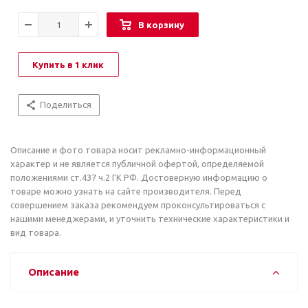
В корзину
Купить в 1 клик
Поделиться
Описание и фото товара носит рекламно-информационный
характер и не является публичной офертой, определяемой
положениями ст.437 ч.2 ГК РФ. Достоверную информацию о
товаре можно узнать на сайте производителя. Перед
совершением заказа рекомендуем проконсультироваться с
нашими менеджерами, и уточнить технические характеристики и
вид товара.
Описание