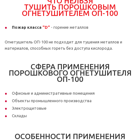
ЧТО
НЕЛЬЗЯ
ТУШИТЬ
ПОРОШКОВЫМ
ОГНЕТУШИТЕЛЕМ ОП-100
Пожар класса
"D"
- горение металлов
Огнетушитель ОП-100 не подходит для тушения металлов и
материалов, способных гореть без доступа кислорода.
СФЕРА ПРИМЕНЕНИЯ
ПОРОШКОВОГО ОГНЕТУШИТЕЛЯ
ОП-100
Офисные и административные помещения
Объекты промышленного производства
Электрощитовые
Склады
ОСОБЕННОСТИ ПРИМЕНЕНИЯ