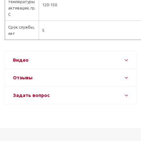
температуры
120-150
активации, гр.
С
Срок службы,
5
лет
Видео
Отзывы
Задать вопрос