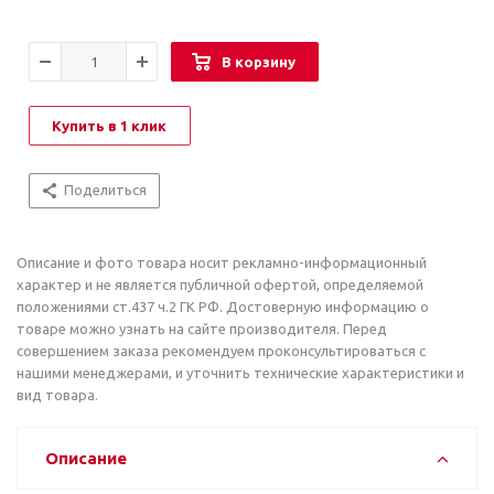
В корзину
Купить в 1 клик
Поделиться
Описание и фото товара носит рекламно-информационный
характер и не является публичной офертой, определяемой
положениями ст.437 ч.2 ГК РФ. Достоверную информацию о
товаре можно узнать на сайте производителя. Перед
совершением заказа рекомендуем проконсультироваться с
нашими менеджерами, и уточнить технические характеристики и
вид товара.
Описание