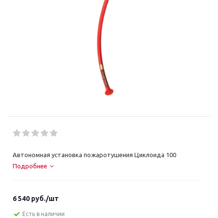
Автономная установка пожаротушения Циклоида 100
Подробнее
6 540
руб.
/шт
Есть в наличии