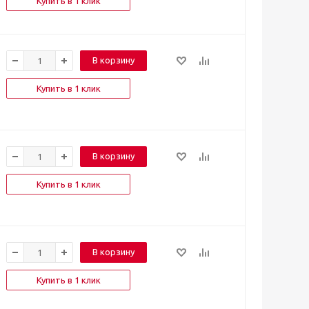
Купить в 1 клик
В корзину
Купить в 1 клик
В корзину
Купить в 1 клик
В корзину
Купить в 1 клик