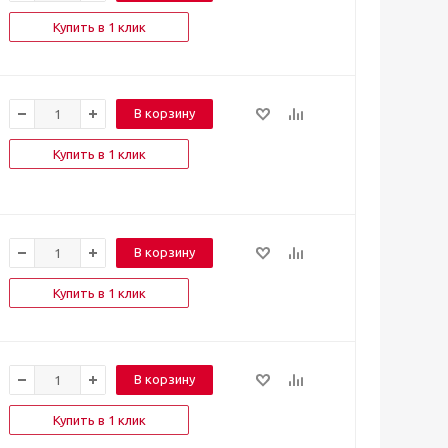
Купить в 1 клик
В корзину
Купить в 1 клик
В корзину
Купить в 1 клик
В корзину
Купить в 1 клик