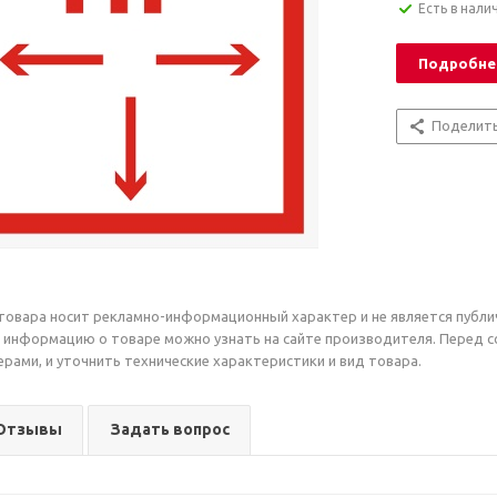
Есть в нали
Подробне
Поделит
товара носит рекламно-информационный характер и не является публи
 информацию о товаре можно узнать на сайте производителя. Перед 
рами, и уточнить технические характеристики и вид товара.
Отзывы
Задать вопрос