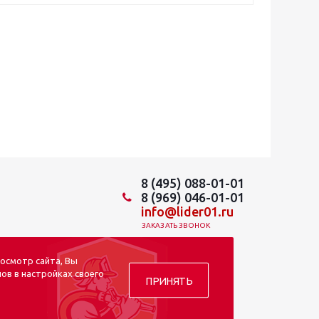
8 (495) 088-01-01
8 (969) 046-01-01
info@lider01.ru
ЗАКАЗАТЬ ЗВОНОК
осмотр сайта, Вы
ов в настройках своего
ПРИНЯТЬ