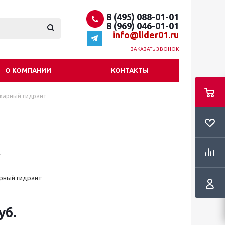
8 (495) 088-01-01
8 (969) 046-01-01
info@lider01.ru
ЗАКАЗАТЬ ЗВОНОК
О КОМПАНИИ
КОНТАКТЫ
ожарный гидрант
рный гидрант
уб.