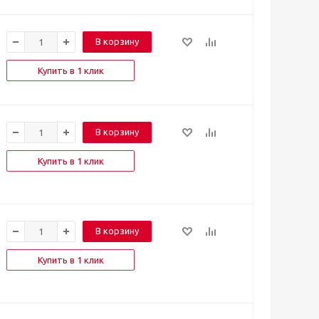
В корзину
Купить в 1 клик
В корзину
Купить в 1 клик
В корзину
Купить в 1 клик