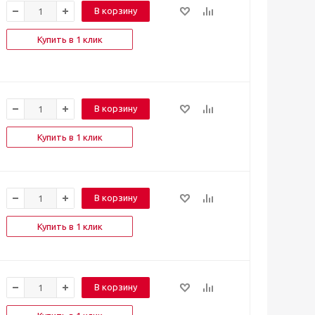
В корзину
Купить в 1 клик
В корзину
Купить в 1 клик
В корзину
Купить в 1 клик
В корзину