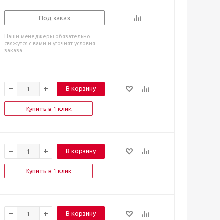
Под заказ
Наши менеджеры обязательно
свяжутся с вами и уточнят условия
заказа
В корзину
Купить в 1 клик
В корзину
Купить в 1 клик
В корзину